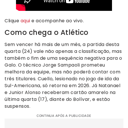
Clique
aqui
e acompanhe ao vivo.
Como chega o Atlético
Sem vencer há mais de um mês, a partida desta
quarta (24) vale não apenas a classificação, mas
também o fim de uma sequência negativa para o
Galo. O técnico Jorge Sampaoli prometeu
melhora da equipe, mas não poderá contar com
três titulares. Cuello, lesionado no jogo de ida da
Sul-Americana, só retorna em 2026. Já Natanael
e Junior Alonso receberam cartão amarelo na
última quarta (17), diante do Bolívar, e estão
suspensos.
CONTINUA APÓS A PUBLICIDADE