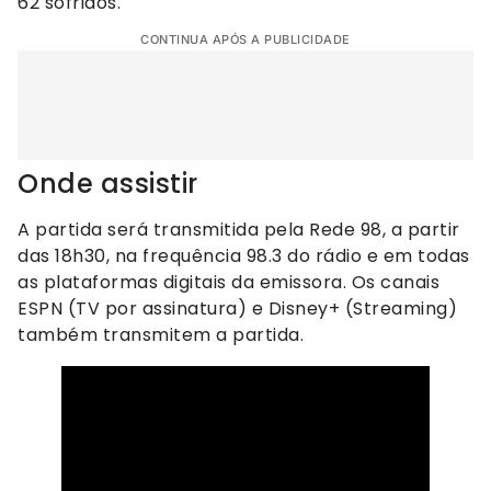
62 sofridos.
CONTINUA APÓS A PUBLICIDADE
Onde assistir
A partida será transmitida pela Rede 98, a partir
das 18h30, na frequência 98.3 do rádio e em todas
as plataformas digitais da emissora. Os canais
ESPN (TV por assinatura) e Disney+ (Streaming)
também transmitem a partida.