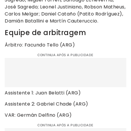
José Sagredo; Leonel Justiniano, Robson Matheus,
Carlos Melgar; Daniel Cataño (Patito Rodríguez),
Damián Batallini e Martín Cauteruccio.
Equipe de arbitragem
Árbitro: Facundo Tello (ARG)
CONTINUA APÓS A PUBLICIDADE
Assistente 1: Juan Belatti (ARG)
Assistente 2: Gabriel Chade (ARG)
VAR: Germán Delfino (ARG)
CONTINUA APÓS A PUBLICIDADE