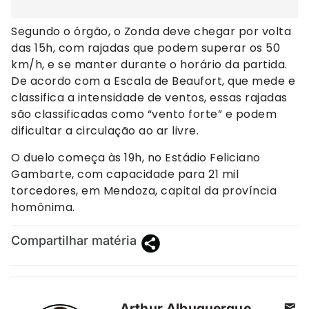
Segundo o órgão, o Zonda deve chegar por volta
das 15h, com rajadas que podem superar os 50
km/h, e se manter durante o horário da partida.
De acordo com a Escala de Beaufort, que mede e
classifica a intensidade de ventos, essas rajadas
são classificadas como “vento forte” e podem
dificultar a circulação ao ar livre.
O duelo começa às 19h, no Estádio Feliciano
Gambarte, com capacidade para 21 mil
torcedores, em Mendoza, capital da província
homônima.
Compartilhar matéria
Arthur Albuquerque