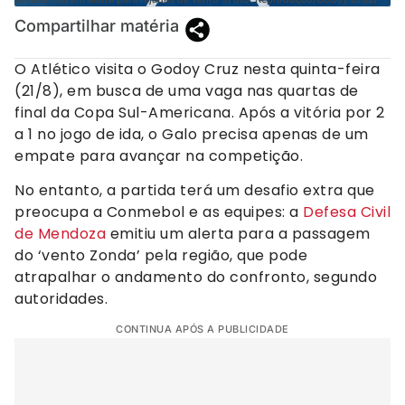
Compartilhar matéria
O Atlético visita o Godoy Cruz nesta quinta-feira
(21/8), em busca de uma vaga nas quartas de
final da Copa Sul-Americana. Após a vitória por 2
a 1 no jogo de ida, o Galo precisa apenas de um
empate para avançar na competição.
No entanto, a partida terá um desafio extra que
preocupa a Conmebol e as equipes: a
Defesa Civil
de Mendoza
emitiu um alerta para a passagem
do ‘vento Zonda’ pela região, que pode
atrapalhar o andamento do confronto, segundo
autoridades.
CONTINUA APÓS A PUBLICIDADE