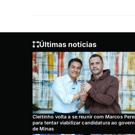
Últimas notícias
Cleitinho volta a se reunir com Marcos Pere
para tentar viabilizar candidatura ao gover
de Minas