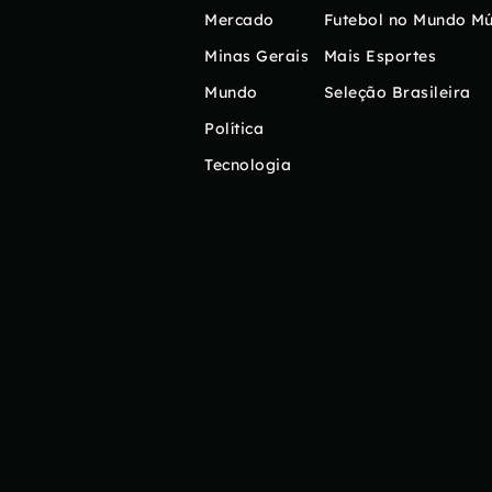
Mercado
Futebol no Mundo
Mú
Minas Gerais
Mais Esportes
Mundo
Seleção Brasileira
Política
Tecnologia