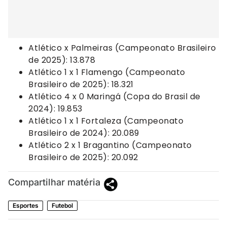
Atlético x Palmeiras (Campeonato Brasileiro
de 2025): 13.878
Atlético 1 x 1 Flamengo (Campeonato
Brasileiro de 2025): 18.321
Atlético 4 x 0 Maringá (Copa do Brasil de
2024): 19.853
Atlético 1 x 1 Fortaleza (Campeonato
Brasileiro de 2024): 20.089
Atlético 2 x 1 Bragantino (Campeonato
Brasileiro de 2025): 20.092
Compartilhar matéria
Esportes
Futebol