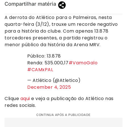
Compartilhar matéria
A derrota do Atlético para o Palmeiras, nesta
quarta-feira (3/12), trouxe um recorde negativo
para a história do clube. Com apenas 13.878
torcedores presentes, a partida registrou o
menor público da história da Arena MRV.
Público: 13.878
Renda: 535.000,17
#VamoGalo
#CAMxPAL
— Atlético (@Atletico)
December 4, 2025
Clique
aqui
e veja a publicação do Atlético nas
redes sociais.
CONTINUA APÓS A PUBLICIDADE