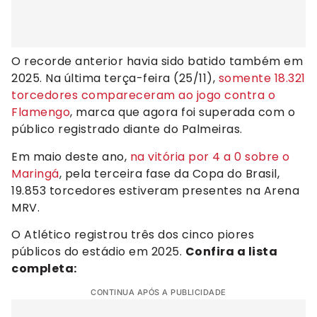
O recorde anterior havia sido batido também em
2025. Na última terça-feira (25/11),
somente 18.321
torcedores compareceram ao jogo contra o
Flamengo
, marca que agora foi superada com o
público registrado diante do Palmeiras.
Em maio deste ano,
na vitória por 4 a 0 sobre o
Maringá
, pela terceira fase da Copa do Brasil,
19.853 torcedores estiveram presentes na Arena
MRV.
O Atlético registrou três dos cinco piores
públicos do estádio em 2025.
Confira a lista
completa:
CONTINUA APÓS A PUBLICIDADE