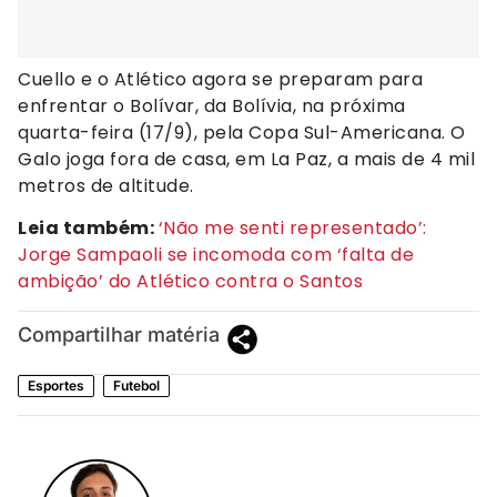
Cuello e o Atlético agora se preparam para
enfrentar o Bolívar, da Bolívia, na próxima
quarta-feira (17/9), pela Copa Sul-Americana. O
Galo joga fora de casa, em La Paz, a mais de 4 mil
metros de altitude.
Leia também:
‘Não me senti representado’:
Jorge Sampaoli se incomoda com ‘falta de
ambição’ do Atlético contra o Santos
Compartilhar matéria
Esportes
Futebol