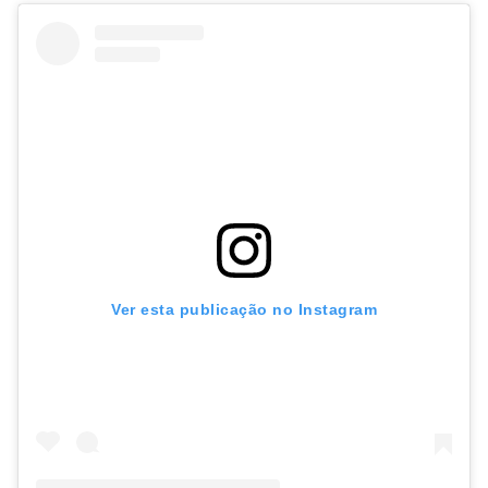
Ver esta publicação no Instagram