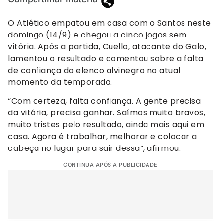
O Atlético empatou em casa com o Santos neste
domingo (14/9) e chegou a cinco jogos sem
vitória. Após a partida, Cuello, atacante do Galo,
lamentou o resultado e comentou sobre a falta
de confiança do elenco alvinegro no atual
momento da temporada.
“Com certeza, falta confiança. A gente precisa
da vitória, precisa ganhar. Saímos muito bravos,
muito tristes pelo resultado, ainda mais aqui em
casa. Agora é trabalhar, melhorar e colocar a
cabeça no lugar para sair dessa”, afirmou.
CONTINUA APÓS A PUBLICIDADE