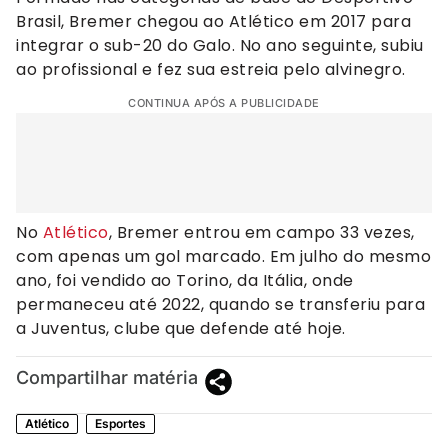
Brasil, Bremer chegou ao Atlético em 2017 para
integrar o sub-20 do Galo. No ano seguinte, subiu
ao profissional e fez sua estreia pelo alvinegro.
CONTINUA APÓS A PUBLICIDADE
No
Atlético
, Bremer entrou em campo 33 vezes,
com apenas um gol marcado. Em julho do mesmo
ano, foi vendido ao Torino, da Itália, onde
permaneceu até 2022, quando se transferiu para
a Juventus, clube que defende até hoje.
Compartilhar matéria
Atlético
Esportes