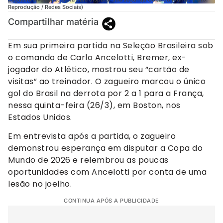
Reprodução / Redes Sociais)
Compartilhar matéria
Em sua primeira partida na Seleção Brasileira sob
o comando de Carlo Ancelotti, Bremer, ex-
jogador do Atlético, mostrou seu “cartão de
visitas” ao treinador. O zagueiro marcou o único
gol do Brasil na derrota por 2 a 1 para a França,
nessa quinta-feira (26/3), em Boston, nos
Estados Unidos.
Em entrevista após a partida, o zagueiro
demonstrou esperança em disputar a Copa do
Mundo de 2026 e relembrou as poucas
oportunidades com Ancelotti por conta de uma
lesão no joelho.
CONTINUA APÓS A PUBLICIDADE