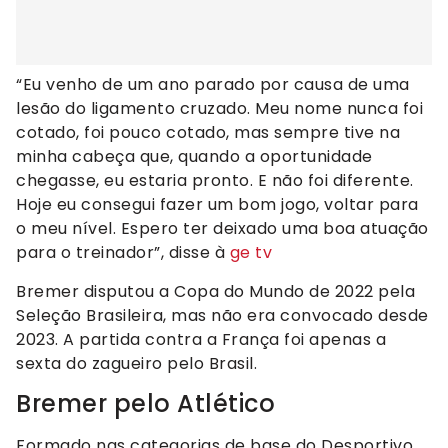
“Eu venho de um ano parado por causa de uma
lesão do ligamento cruzado. Meu nome nunca foi
cotado, foi pouco cotado, mas sempre tive na
minha cabeça que, quando a oportunidade
chegasse, eu estaria pronto. E não foi diferente.
Hoje eu consegui fazer um bom jogo, voltar para
o meu nível. Espero ter deixado uma boa atuação
para o treinador”, disse à
ge tv
Bremer disputou a Copa do Mundo de 2022 pela
Seleção Brasileira, mas não era convocado desde
2023. A partida contra a França foi apenas a
sexta do zagueiro pelo Brasil.
Bremer pelo Atlético
Formado nas categorias de base do Desportivo