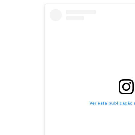
Ver esta publicação