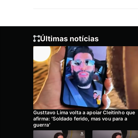
Últimas notícias
Gusttavo Lima volta a apoiar Cleitinho que
afirma: ‘Soldado ferido, mas vou para a
guerra’