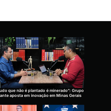
udo que não é plantado é minerado”: Grupo
ante aposta em inovação em Minas Gerais