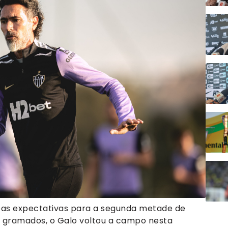
oas expectativas para a segunda metade de
 gramados, o Galo voltou a campo nesta