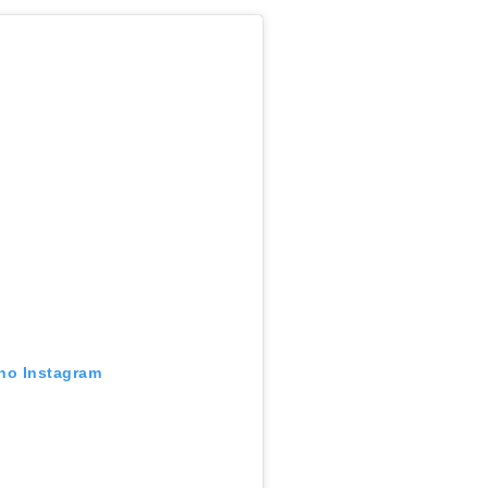
 no Instagram