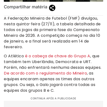
Compartilhar matéria
A Federação Mineira de Futebol (FMF) divulgou,
nesta quinta-feira (27/11), a tabela detalhada de
todos os jogos da primeira fase do Campeonato
Mineiro de 2026. A competição começa no dia 10
de janeiro, e a final será realizada em 14 de
fevereiro.
O Atlético
é o cabeça de chave do Grupo A
, que
também tem Uberlândia, Democrata e URT.
Porém, não enfrentará nenhuma dessas equipes.
De acordo com o regulamento do Mineiro
, as
equipes encaram apenas os times dos outros
grupos. Ou seja, o Galo jogará contra todas as
equipes dos grupos B e C.
CONTINUA APÓS A PUBLICIDADE