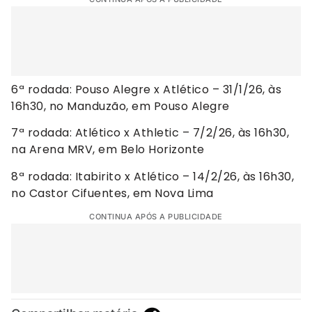
6ª rodada: Pouso Alegre x Atlético – 31/1/26, às
16h30, no Manduzão, em Pouso Alegre
7ª rodada: Atlético x Athletic – 7/2/26, às 16h30,
na Arena MRV, em Belo Horizonte
8ª rodada: Itabirito x Atlético – 14/2/26, às 16h30,
no Castor Cifuentes, em Nova Lima
CONTINUA APÓS A PUBLICIDADE