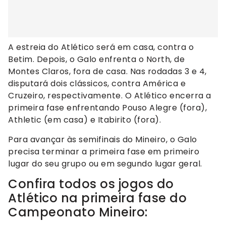
A estreia do Atlético será em casa, contra o
Betim. Depois, o Galo enfrenta o North, de
Montes Claros, fora de casa. Nas rodadas 3 e 4,
disputará dois clássicos, contra América e
Cruzeiro, respectivamente. O Atlético encerra a
primeira fase enfrentando Pouso Alegre (fora),
Athletic (em casa) e Itabirito (fora).
Para avançar às semifinais do Mineiro, o Galo
precisa terminar a primeira fase em primeiro
lugar do seu grupo ou em segundo lugar geral.
Confira todos os jogos do
Atlético na primeira fase do
Campeonato Mineiro: