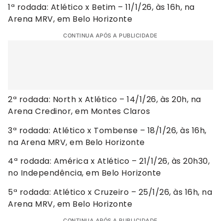
1ª rodada: Atlético x Betim – 11/1/26, às 16h, na
Arena MRV, em Belo Horizonte
CONTINUA APÓS A PUBLICIDADE
2ª rodada: North x Atlético – 14/1/26, às 20h, na
Arena Credinor, em Montes Claros
3ª rodada: Atlético x Tombense – 18/1/26, às 16h,
na Arena MRV, em Belo Horizonte
4ª rodada: América x Atlético – 21/1/26, às 20h30,
no Independência, em Belo Horizonte
5ª rodada: Atlético x Cruzeiro – 25/1/26, às 16h, na
Arena MRV, em Belo Horizonte
CONTINUA APÓS A PUBLICIDADE