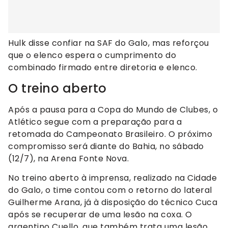
Hulk disse confiar na SAF do Galo, mas reforçou
que o elenco espera o cumprimento do
combinado firmado entre diretoria e elenco.
O treino aberto
Após a pausa para a Copa do Mundo de Clubes, o
Atlético segue com a preparação para a
retomada do Campeonato Brasileiro. O próximo
compromisso será diante do Bahia, no sábado
(12/7), na Arena Fonte Nova.
No treino aberto à imprensa, realizado na Cidade
do Galo, o time contou com o retorno do lateral
Guilherme Arana, já à disposição do técnico Cuca
após se recuperar de uma lesão na coxa. O
argentino Cuello, que também trata uma lesão