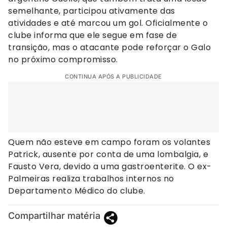
semelhante, participou ativamente das
atividades e até marcou um gol. Oficialmente o
clube informa que ele segue em fase de
transição, mas o atacante pode reforçar o Galo
no próximo compromisso.
CONTINUA APÓS A PUBLICIDADE
Quem não esteve em campo foram os volantes
Patrick, ausente por conta de uma lombalgia, e
Fausto Vera, devido a uma gastroenterite. O ex-
Palmeiras realiza trabalhos internos no
Departamento Médico do clube.
Compartilhar matéria