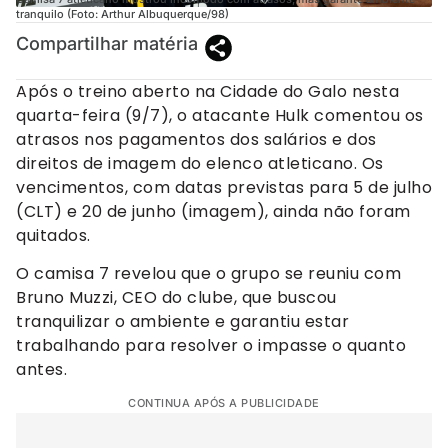
tranquilo (Foto: Arthur Albuquerque/98)
Compartilhar matéria
Após o treino aberto na Cidade do Galo nesta
quarta-feira (9/7), o atacante Hulk comentou os
atrasos nos pagamentos dos salários e dos
direitos de imagem do elenco atleticano. Os
vencimentos, com datas previstas para 5 de julho
(CLT) e 20 de junho (imagem), ainda não foram
quitados.
O camisa 7 revelou que o grupo se reuniu com
Bruno Muzzi, CEO do clube, que buscou
tranquilizar o ambiente e garantiu estar
trabalhando para resolver o impasse o quanto
antes.
CONTINUA APÓS A PUBLICIDADE