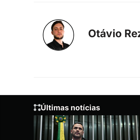
Otávio Re
Últimas notícias