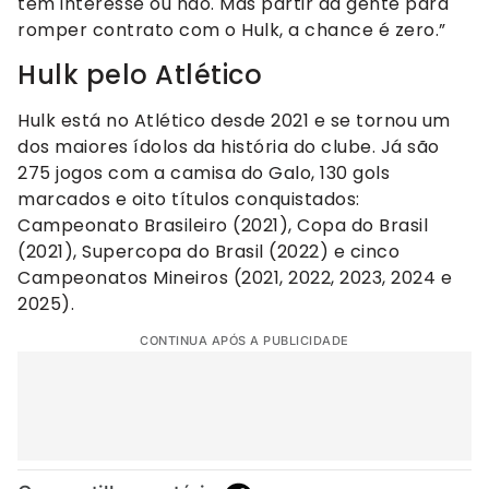
tem interesse ou não. Mas partir da gente para
romper contrato com o Hulk, a chance é zero.”
Hulk pelo Atlético
Hulk está no Atlético desde 2021 e se tornou um
dos maiores ídolos da história do clube. Já são
275 jogos com a camisa do Galo, 130 gols
marcados e oito títulos conquistados:
Campeonato Brasileiro (2021), Copa do Brasil
(2021), Supercopa do Brasil (2022) e cinco
Campeonatos Mineiros (2021, 2022, 2023, 2024 e
2025).
CONTINUA APÓS A PUBLICIDADE