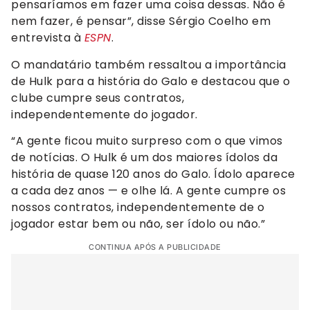
pensaríamos em fazer uma coisa dessas. Não é
nem fazer, é pensar”, disse Sérgio Coelho em
entrevista à
ESPN
.
O mandatário também ressaltou a importância
de Hulk para a história do Galo e destacou que o
clube cumpre seus contratos,
independentemente do jogador.
“A gente ficou muito surpreso com o que vimos
de notícias. O Hulk é um dos maiores ídolos da
história de quase 120 anos do Galo. Ídolo aparece
a cada dez anos — e olhe lá. A gente cumpre os
nossos contratos, independentemente de o
jogador estar bem ou não, ser ídolo ou não.”
CONTINUA APÓS A PUBLICIDADE