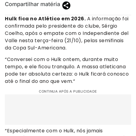
Compartilhar matéria
Hulk fica no Atlético em 2026.
A informação foi
confirmada pelo presidente do clube, Sérgio
Coelho, após o empate com o Independiente del
Valle nesta terça-feira (21/10), pelas semifinais
da Copa Sul-Americana.
“Conversei com o Hulk ontem, durante muito
tempo, e ele ficou tranquilo. A massa atleticana
pode ter absoluta certeza: o Hulk ficará conosco
até o final do ano que vem.”
CONTINUA APÓS A PUBLICIDADE
“Especialmente com o Hulk, nós jamais