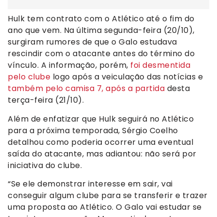
Hulk tem contrato com o Atlético até o fim do
ano que vem. Na última segunda-feira (20/10),
surgiram rumores de que o Galo estudava
rescindir com o atacante antes do término do
vínculo. A informação, porém,
foi desmentida
pelo clube
logo após a veiculação das notícias e
também pelo camisa 7, após a partida
desta
terça-feira (21/10).
Além de enfatizar que Hulk seguirá no Atlético
para a próxima temporada, Sérgio Coelho
detalhou como poderia ocorrer uma eventual
saída do atacante, mas adiantou: não será por
iniciativa do clube.
“Se ele demonstrar interesse em sair, vai
conseguir algum clube para se transferir e trazer
uma proposta ao Atlético. O Galo vai estudar se