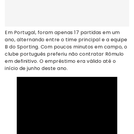
Em Portugal, foram apenas 17 partidas em um
ano, alternando entre o time principal e a equipe
B do Sporting. Com poucos minutos em campo, o
clube português preferiu não contratar Rômulo
em definitivo. O empréstimo era válido até o
início de junho deste ano.