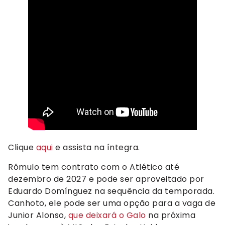
Clique
aqui
e assista na íntegra.
Rômulo tem contrato com o Atlético até
dezembro de 2027 e pode ser aproveitado por
Eduardo Domínguez na sequência da temporada.
Canhoto, ele pode ser uma opção para a vaga de
Junior Alonso,
que deixará o Galo
na próxima