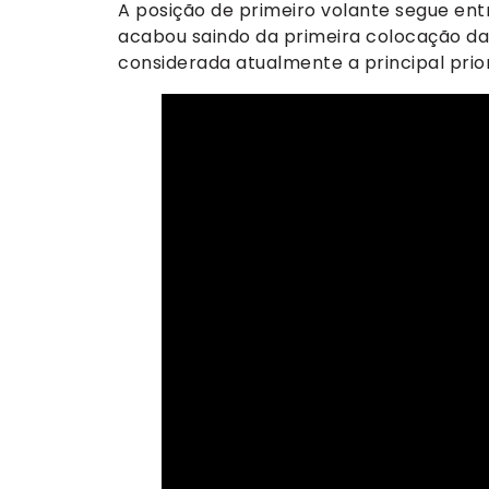
A posição de primeiro volante segue entr
acabou saindo da primeira colocação da 
considerada atualmente a principal prio