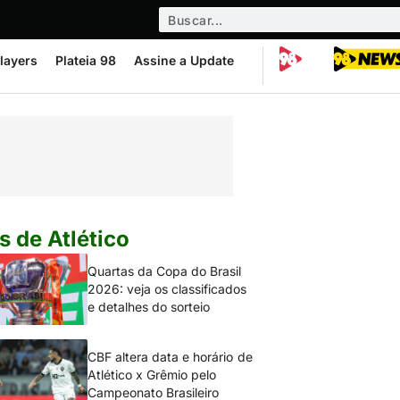
layers
Plateia 98
Assine a Update
s de Atlético
Quartas da Copa do Brasil
2026: veja os classificados
e detalhes do sorteio
CBF altera data e horário de
Atlético x Grêmio pelo
Campeonato Brasileiro