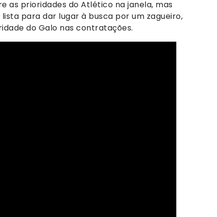
e as prioridades do Atlético na janela, mas
lista para dar lugar à busca por um zagueiro,
ridade do Galo nas contratações.