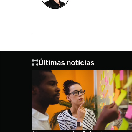
Últimas notícias