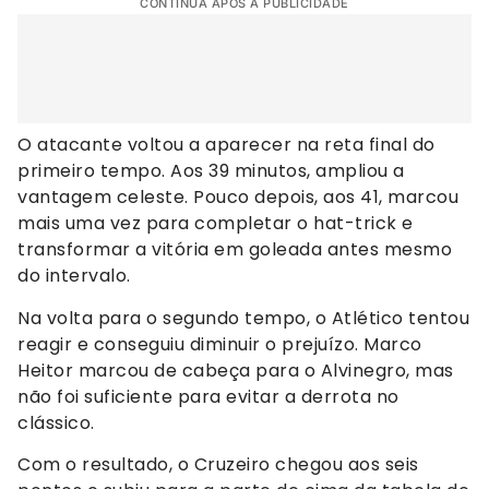
CONTINUA APÓS A PUBLICIDADE
O atacante voltou a aparecer na reta final do
primeiro tempo. Aos 39 minutos, ampliou a
vantagem celeste. Pouco depois, aos 41, marcou
mais uma vez para completar o hat-trick e
transformar a vitória em goleada antes mesmo
do intervalo.
Na volta para o segundo tempo, o Atlético tentou
reagir e conseguiu diminuir o prejuízo. Marco
Heitor marcou de cabeça para o Alvinegro, mas
não foi suficiente para evitar a derrota no
clássico.
Com o resultado, o Cruzeiro chegou aos seis