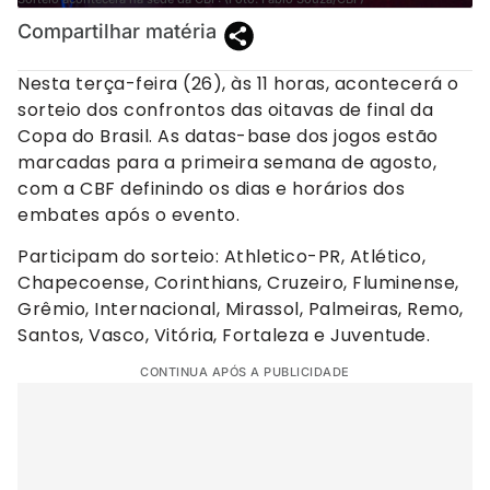
Compartilhar matéria
Nesta terça-feira (26), às 11 horas, acontecerá o
sorteio dos confrontos das oitavas de final da
Copa do Brasil. As datas-base dos jogos estão
marcadas para a primeira semana de agosto,
com a CBF definindo os dias e horários dos
embates após o evento.
Participam do sorteio: Athletico-PR, Atlético,
Chapecoense, Corinthians, Cruzeiro, Fluminense,
Grêmio, Internacional, Mirassol, Palmeiras, Remo,
Santos, Vasco, Vitória, Fortaleza e Juventude.
CONTINUA APÓS A PUBLICIDADE