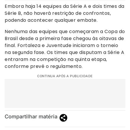
Embora haja 14 equipes da Série A e dois times da
Série B, não haverá restrição de confrontos,
podendo acontecer qualquer embate.
Nenhuma das equipes que começaram a Copa do
Brasil desde a primeira fase chegou às oitavas de
final. Fortaleza e Juventude iniciaram o torneio
na segunda fase. Os times que disputam a Série A
entraram na competição na quinta etapa,
conforme prevê o regulamento.
CONTINUA APÓS A PUBLICIDADE
Compartilhar matéria