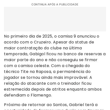
CONTINUA APÓS A PUBLICIDADE
No primeiro dia de 2025, o camisa 9 anunciou o
acordo com o Cruzeiro. Apesar do status de
maior contratação do clube na última
temporada, Gabigol ficou no banco de reservas a
maior parte do ano e não conseguiu se firmar
com a camisa celeste. Com a chegada do
técnico Tite na Raposa, a permanência do
jogador se tornou ainda mais improvável. A
relação do atacante com o treinador ficou
estremecida depois de atritos enquanto ambos
defendiam o Flamengo.
Próximo de retornar ao Santos, Gabriel terá a