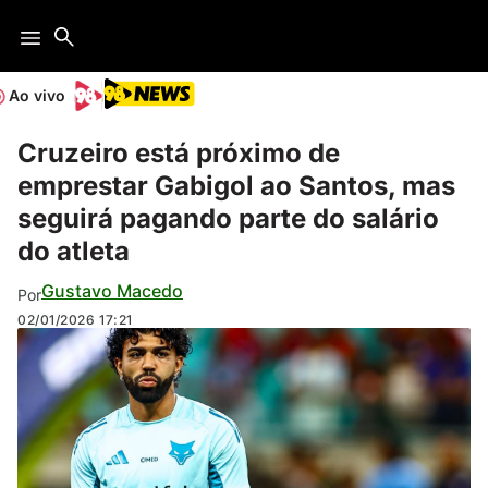
Ao vivo
Cruzeiro está próximo de
emprestar Gabigol ao Santos, mas
seguirá pagando parte do salário
do atleta
Gustavo Macedo
Por
02/01/2026
17:21