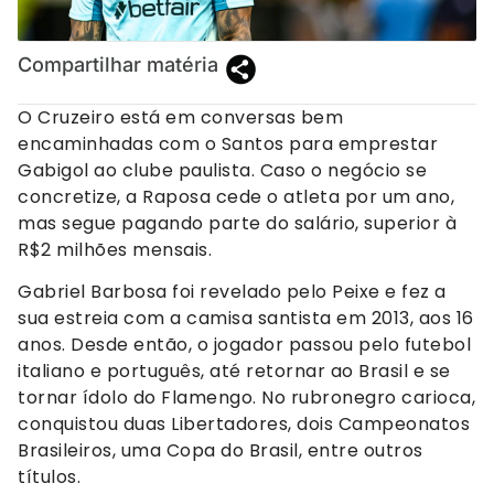
Compartilhar matéria
O Cruzeiro está em conversas bem
encaminhadas com o Santos para emprestar
Gabigol ao clube paulista. Caso o negócio se
concretize, a Raposa cede o atleta por um ano,
mas segue pagando parte do salário, superior à
R$2 milhões mensais.
Gabriel Barbosa foi revelado pelo Peixe e fez a
sua estreia com a camisa santista em 2013, aos 16
anos. Desde então, o jogador passou pelo futebol
italiano e português, até retornar ao Brasil e se
tornar ídolo do Flamengo. No rubronegro carioca,
conquistou duas Libertadores, dois Campeonatos
Brasileiros, uma Copa do Brasil, entre outros
títulos.