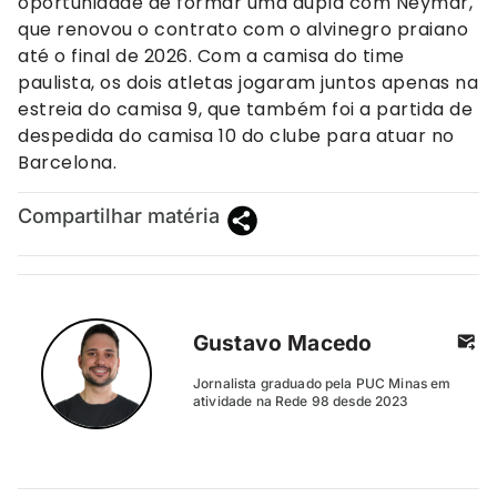
oportunidade de formar uma dupla com Neymar,
que renovou o contrato com o alvinegro praiano
até o final de 2026. Com a camisa do time
paulista, os dois atletas jogaram juntos apenas na
estreia do camisa 9, que também foi a partida de
despedida do camisa 10 do clube para atuar no
Barcelona.
Compartilhar matéria
Gustavo Macedo
Jornalista graduado pela PUC Minas em
atividade na Rede 98 desde 2023