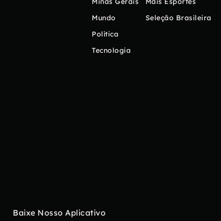
Minas Gerais
Mais Esportes
Mundo
Seleção Brasileira
Política
Tecnologia
Baixe Nosso Aplicativo