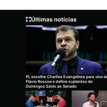
Últimas notícias
PL escolhe Charlles Evangelista para vice d
Flávio Roscoe e define suplentes de
Domingos Sávio ao Senado