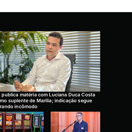
 publica matéria com Luciana Duca Costa
mo suplente de Marília; indicação segue
rando incômodo