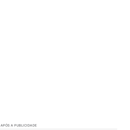
 APÓS A PUBLICIDADE