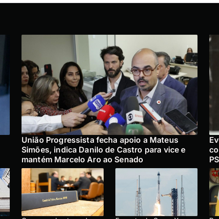
União Progressista fecha apoio a Mateus
Ev
Simões, indica Danilo de Castro para vice e
co
mantém Marcelo Aro ao Senado
PS