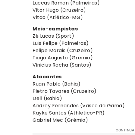
Luccas Ramon (Palmeiras)
Vitor Hugo (Cruzeiro)
Vitão (Atlético-MG)
Meio-campistas
Zé Lucas (Sport)
Luis Felipe (Palmeiras)
Felipe Morais (Cruzeiro)
Tiago Augusto (Grêmio)
Vinicius Rocha (Santos)
Atacantes
Ruan Pablo (Bahia)
Pietro Tavares (Cruzeiro)
Dell (Bahia)
Andrey Fernandes (Vasco da Gama)
Kayke Santos (Athletico-PR)
Gabriel Mec (Grêmio)
CONTINUA