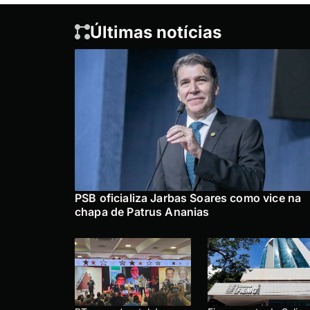
Últimas notícias
PSB oficializa Jarbas Soares como vice na
chapa de Patrus Ananias