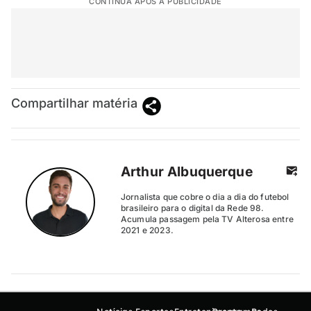
CONTINUA APÓS A PUBLICIDADE
Compartilhar matéria
Arthur Albuquerque
Jornalista que cobre o dia a dia do futebol
brasileiro para o digital da Rede 98.
Acumula passagem pela TV Alterosa entre
2021 e 2023.