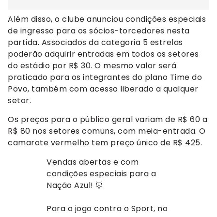
Além disso, o clube anunciou condições especiais
de ingresso para os sócios-torcedores nesta
partida. Associados da categoria 5 estrelas
poderão adquirir entradas em todos os setores
do estádio por R$ 30. O mesmo valor será
praticado para os integrantes do plano Time do
Povo, também com acesso liberado a qualquer
setor.
Os preços para o público geral variam de R$ 60 a
R$ 80 nos setores comuns, com meia-entrada. O
camarote vermelho tem preço único de R$ 425.
Vendas abertas e com
condições especiais para a
Nação Azul! 🦊
Para o jogo contra o Sport, no