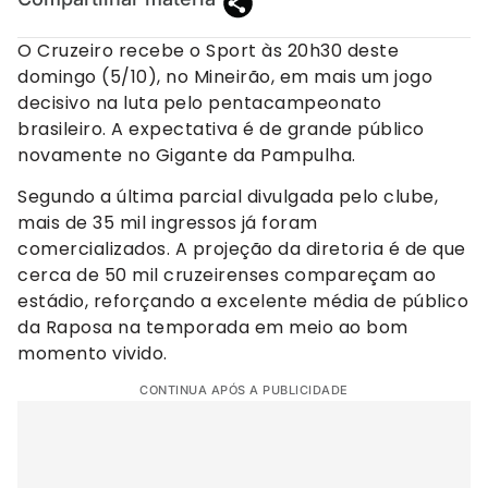
O Cruzeiro recebe o Sport às 20h30 deste
domingo (5/10), no Mineirão, em mais um jogo
decisivo na luta pelo pentacampeonato
brasileiro. A expectativa é de grande público
novamente no Gigante da Pampulha.
Segundo a última parcial divulgada pelo clube,
mais de 35 mil ingressos já foram
comercializados. A projeção da diretoria é de que
cerca de 50 mil cruzeirenses compareçam ao
estádio, reforçando a excelente média de público
da Raposa na temporada em meio ao bom
momento vivido.
CONTINUA APÓS A PUBLICIDADE