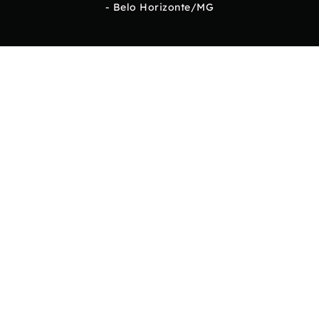
- Belo Horizonte/MG