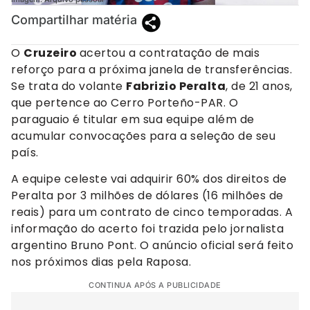
Compartilhar matéria
O
Cruzeiro
acertou a contratação de mais
reforço para a próxima janela de transferências.
Se trata do volante
Fabrizio Peralta
, de 21 anos,
que pertence ao Cerro Porteño-PAR. O
paraguaio é titular em sua equipe além de
acumular convocações para a seleção de seu
país.
A equipe celeste vai adquirir 60% dos direitos de
Peralta por 3 milhões de dólares (16 milhões de
reais) para um contrato de cinco temporadas. A
informação do acerto foi trazida pelo jornalista
argentino Bruno Pont. O anúncio oficial será feito
nos próximos dias pela Raposa.
CONTINUA APÓS A PUBLICIDADE