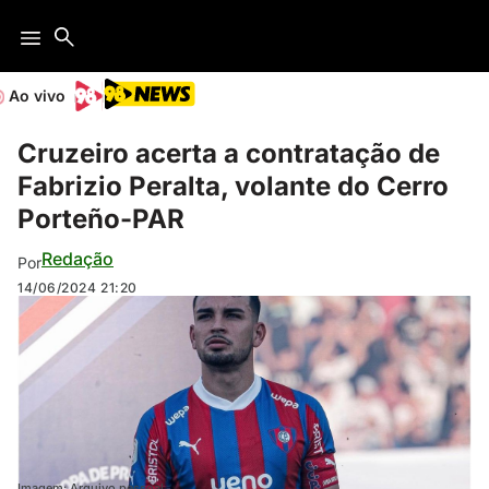
Ao vivo
Cruzeiro acerta a contratação de
Fabrizio Peralta, volante do Cerro
Porteño-PAR
Redação
Por
14/06/2024
21:20
Imagem: Arquivo pessoal