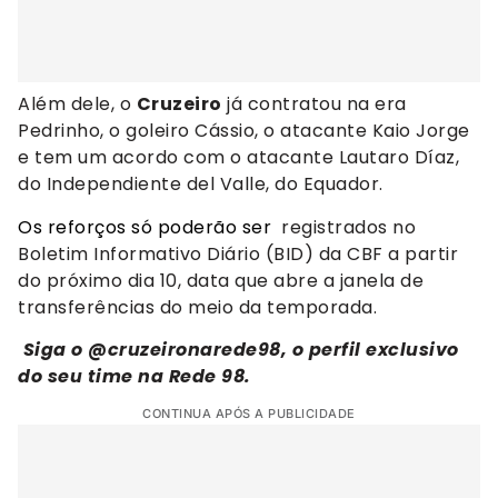
Além dele, o
Cruzeiro
já contratou na era
Pedrinho, o goleiro Cássio, o atacante Kaio Jorge
e tem um acordo com o atacante Lautaro Díaz,
do Independiente del Valle, do Equador.
Os reforços só poderão ser
registrados no
Boletim Informativo Diário (BID) da CBF a partir
do próximo dia 10, data que abre a janela de
transferências do meio da temporada.
Siga o @cruzeironarede98, o perfil exclusivo
do seu time na Rede 98.
CONTINUA APÓS A PUBLICIDADE