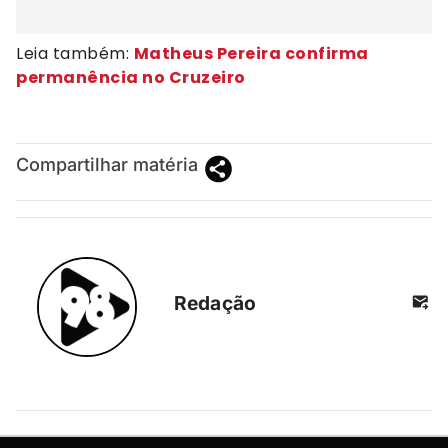
Leia também:
Matheus Pereira confirma
permanência no Cruzeiro
Compartilhar matéria
Redação