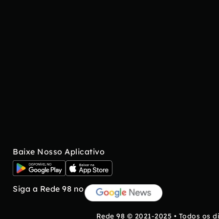
Baixe Nosso Aplicativo
Siga a Rede 98 no
Rede 98 © 2021-2025 • Todos os d