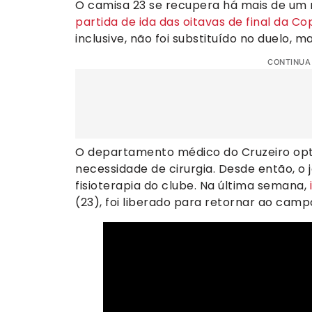
O camisa 23 se recupera há mais de um
partida de ida das oitavas de final da Co
inclusive, não foi substituído no duelo,
CONTINUA
O departamento médico do Cruzeiro op
necessidade de cirurgia. Desde então, o 
fisioterapia do clube. Na última semana,
(23), foi liberado para retornar ao camp