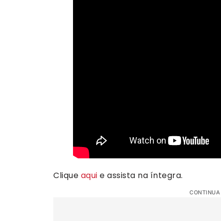
Clique
aqui
e assista na íntegra.
CONTINUA