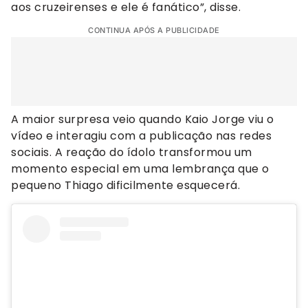
aos cruzeirenses e ele é fanático”, disse.
CONTINUA APÓS A PUBLICIDADE
A maior surpresa veio quando Kaio Jorge viu o
vídeo e interagiu com a publicação nas redes
sociais. A reação do ídolo transformou um
momento especial em uma lembrança que o
pequeno Thiago dificilmente esquecerá.