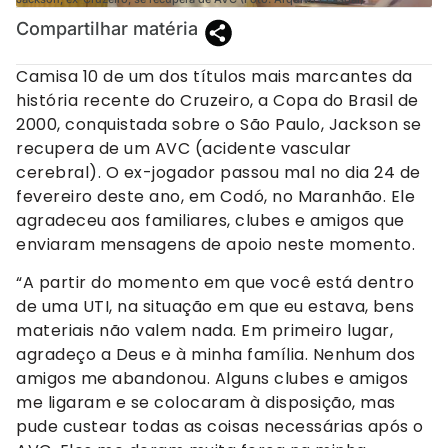
Compartilhar matéria
Camisa 10 de um dos títulos mais marcantes da
história recente do Cruzeiro, a Copa do Brasil de
2000, conquistada sobre o São Paulo, Jackson se
recupera de um AVC (acidente vascular
cerebral). O ex-jogador passou mal no dia 24 de
fevereiro deste ano, em Codó, no Maranhão. Ele
agradeceu aos familiares, clubes e amigos que
enviaram mensagens de apoio neste momento.
“A partir do momento em que você está dentro
de uma UTI, na situação em que eu estava, bens
materiais não valem nada. Em primeiro lugar,
agradeço a Deus e à minha família. Nenhum dos
amigos me abandonou. Alguns clubes e amigos
me ligaram e se colocaram à disposição, mas
pude custear todas as coisas necessárias após o