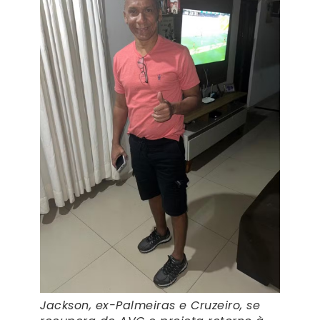
Jackson, ex-Palmeiras e Cruzeiro, se