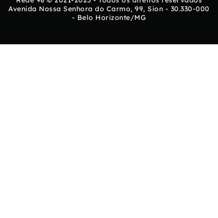
Avenida Nossa Senhora do Carmo, 99, Sion - 30.330-000
- Belo Horizonte/MG