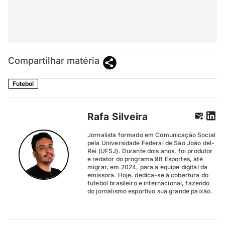
Compartilhar matéria
Futebol
Rafa Silveira
Jornalista formado em Comunicação Social
pela Universidade Federal de São João del-
Rei (UFSJ). Durante dois anos, foi produtor
e redator do programa 98 Esportes, até
migrar, em 2024, para a equipe digital da
emissora. Hoje, dedica-se à cobertura do
futebol brasileiro e internacional, fazendo
do jornalismo esportivo sua grande paixão.