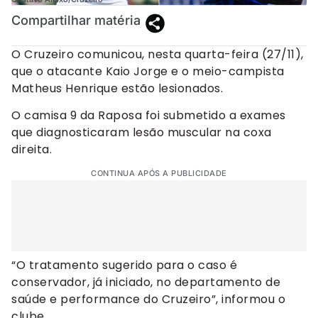
Compartilhar matéria
O Cruzeiro comunicou, nesta quarta-feira (27/11),
que o atacante Kaio Jorge e o meio-campista
Matheus Henrique estão lesionados.
O camisa 9 da Raposa foi submetido a exames
que diagnosticaram lesão muscular na coxa
direita.
CONTINUA APÓS A PUBLICIDADE
“O tratamento sugerido para o caso é
conservador, já iniciado, no departamento de
saúde e performance do Cruzeiro”, informou o
clube.