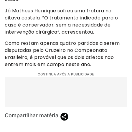
Já Matheus Henrique sofreu uma fratura na
oitava costela. “O tratamento indicado para o
caso é conservador, sem a necessidade de
intervenção cirúrgica”, acrescentou.
Como restam apenas quatro partidas a serem
disputadas pelo Cruzeiro no Campeonato
Brasileiro, é provável que os dois atletas não
entrem mais em campo neste ano.
CONTINUA APÓS A PUBLICIDADE
Compartilhar matéria