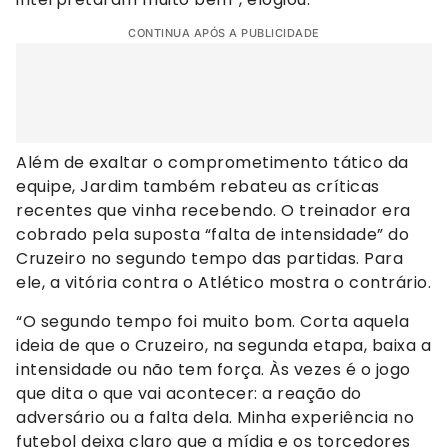
CONTINUA APÓS A PUBLICIDADE
Além de exaltar o comprometimento tático da
equipe, Jardim também rebateu as críticas
recentes que vinha recebendo. O treinador era
cobrado pela suposta “falta de intensidade” do
Cruzeiro no segundo tempo das partidas. Para
ele, a vitória contra o Atlético mostra o contrário.
“O segundo tempo foi muito bom. Corta aquela
ideia de que o Cruzeiro, na segunda etapa, baixa a
intensidade ou não tem força. Às vezes é o jogo
que dita o que vai acontecer: a reação do
adversário ou a falta dela. Minha experiência no
futebol deixa claro que a mídia e os torcedores