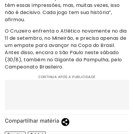
têm essas impressões, mas, muitas vezes, isso
não é decisivo. Cada jogo tem sua história”,
afirmou.
O Cruzeiro enfrenta o Atlético novamente no dia
11 de setembro, no Mineirão, e precisa apenas de
um empate para avançar na Copa do Brasil.
Antes disso, encara o São Paulo neste sábado
(30/8), também no Gigante da Pampulha, pelo
Campeonato Brasileiro.
CONTINUA APÓS A PUBLICIDADE
Compartilhar matéria