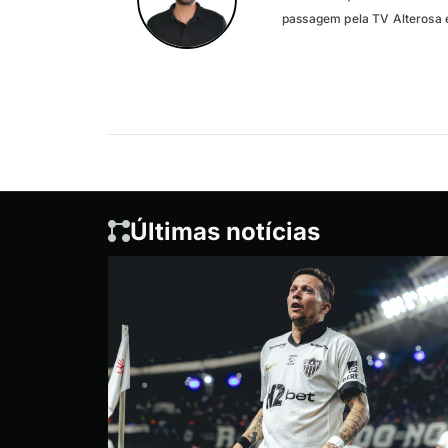
passagem pela TV Alterosa 
Últimas notícias