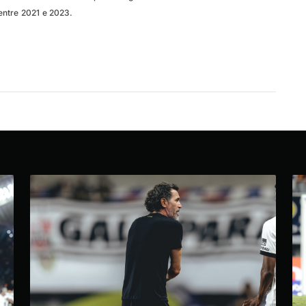
entre 2021 e 2023.