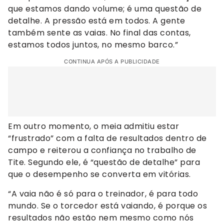
que estamos dando volume; é uma questão de
detalhe. A pressão está em todos. A gente
também sente as vaias. No final das contas,
estamos todos juntos, no mesmo barco.”
CONTINUA APÓS A PUBLICIDADE
Em outro momento, o meia admitiu estar
“frustrado” com a falta de resultados dentro de
campo e reiterou a confiança no trabalho de
Tite. Segundo ele, é “questão de detalhe” para
que o desempenho se converta em vitórias.
“A vaia não é só para o treinador, é para todo
mundo. Se o torcedor está vaiando, é porque os
resultados não estão nem mesmo como nós