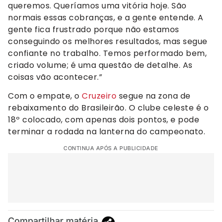
queremos. Queríamos uma vitória hoje. São
normais essas cobranças, e a gente entende. A
gente fica frustrado porque não estamos
conseguindo os melhores resultados, mas segue
confiante no trabalho. Temos performado bem,
criado volume; é uma questão de detalhe. As
coisas vão acontecer.”
Com o empate, o
Cruzeiro
segue na zona de
rebaixamento do Brasileirão. O clube celeste é o
18º colocado, com apenas dois pontos, e pode
terminar a rodada na lanterna do campeonato.
CONTINUA APÓS A PUBLICIDADE
Compartilhar matéria