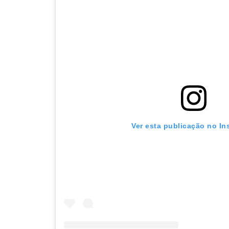
Ver esta publicação no In