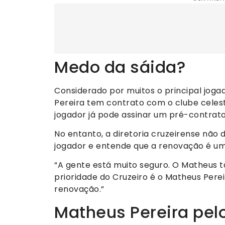
Medo da sáida?
Considerado por muitos o principal joga
Pereira tem contrato com o clube celest
jogador já pode assinar um pré-contrato 
No entanto, a diretoria cruzeirense não
jogador e entende que a renovação é u
“A gente está muito seguro. O Matheus t
prioridade do Cruzeiro é o Matheus Pere
renovação.”
Matheus Pereira pelo