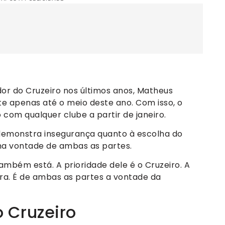
dor do Cruzeiro nos últimos anos, Matheus
e apenas até o meio deste ano. Com isso, o
com qualquer clube a partir de janeiro.
 demonstra insegurança quanto à escolha do
ma vontade de ambas as partes.
ambém está. A prioridade dele é o Cruzeiro. A
ira. É de ambas as partes a vontade da
 Cruzeiro