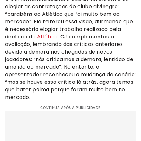
elogiar as contratações do clube alvinegro:
“parabéns ao Atlético que foi muito bem ao
mercado”. Ele reiterou essa visão, afirmando que
é necessário elogiar trabalho realizado pela
diretoria do
Atlético
. CJ complementou a
avaliação, lembrando das críticas anteriores
devido à demora nas chegadas de novos
jogadores: “nós criticamos a demora, lentidão de
uma ida ao mercado”. No entanto, o
apresentador reconheceu a mudança de cenário:
“mas se houve essa crítica lá atrás, agora temos
que bater palma porque foram muito bem no
mercado.
CONTINUA APÓS A PUBLICIDADE