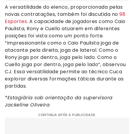
A versatilidade do elenco, proporcionada pelas
novas contratações, também foi discutida no
98
Esportes
. A capacidade de jogadores como Caio
Paulista, Rony e Cuello atuarem em diferentes
posições foi vista como um ponto forte.
“Impressionante como o Caio Paulista joga de
atacante pela direita, joga de lateral. Como o
Rony joga por dentro, joga pelo lado. Como o
Cuello joga por dentro, joga pelo lado”, observou
CJ. Essa versatilidade permite ao técnico Cuca
explorar diversas formações táticas durante as
partidas.
*Estagiária sob orientação da supervisora
Jackeline Oliveira
CONTINUA APÓS A PUBLICIDADE