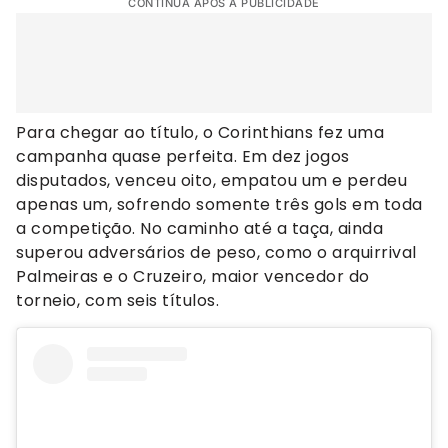
CONTINUA APÓS A PUBLICIDADE
Para chegar ao título, o Corinthians fez uma
campanha quase perfeita. Em dez jogos
disputados, venceu oito, empatou um e perdeu
apenas um, sofrendo somente três gols em toda
a competição. No caminho até a taça, ainda
superou adversários de peso, como o arquirrival
Palmeiras e o Cruzeiro, maior vencedor do
torneio, com seis títulos.