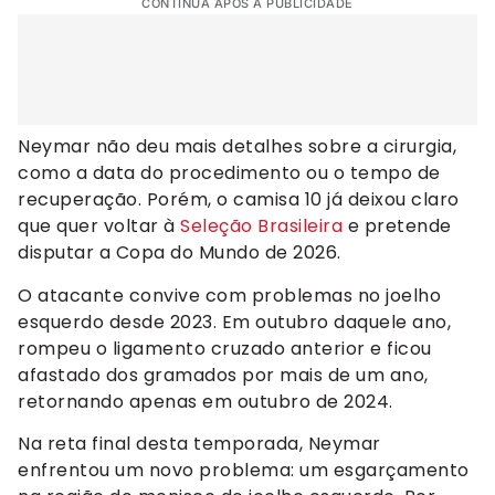
CONTINUA APÓS A PUBLICIDADE
Neymar não deu mais detalhes sobre a cirurgia,
como a data do procedimento ou o tempo de
recuperação. Porém, o camisa 10 já deixou claro
que quer voltar à
Seleção Brasileira
e pretende
disputar a Copa do Mundo de 2026.
O atacante convive com problemas no joelho
esquerdo desde 2023. Em outubro daquele ano,
rompeu o ligamento cruzado anterior e ficou
afastado dos gramados por mais de um ano,
retornando apenas em outubro de 2024.
Na reta final desta temporada, Neymar
enfrentou um novo problema: um esgarçamento