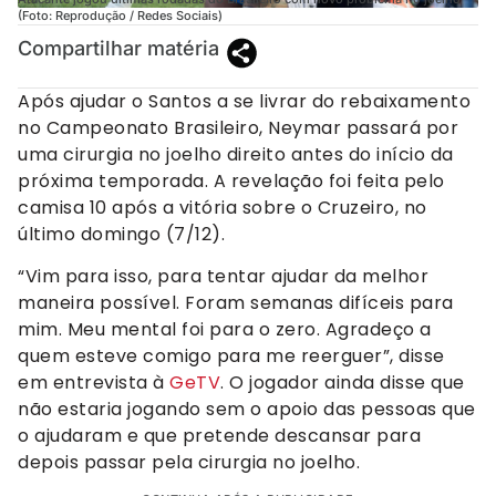
(Foto: Reprodução / Redes Sociais)
Compartilhar matéria
Após ajudar o Santos a se livrar do rebaixamento
no Campeonato Brasileiro, Neymar passará por
uma cirurgia no joelho direito antes do início da
próxima temporada. A revelação foi feita pelo
camisa 10 após a vitória sobre o Cruzeiro, no
último domingo (7/12).
“Vim para isso, para tentar ajudar da melhor
maneira possível. Foram semanas difíceis para
mim. Meu mental foi para o zero. Agradeço a
quem esteve comigo para me reerguer”, disse
em entrevista à
GeTV
. O jogador ainda disse que
não estaria jogando sem o apoio das pessoas que
o ajudaram e que pretende descansar para
depois passar pela cirurgia no joelho.