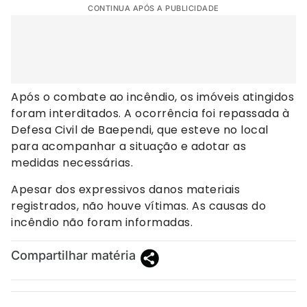
CONTINUA APÓS A PUBLICIDADE
Após o combate ao incêndio, os imóveis atingidos
foram interditados. A ocorrência foi repassada à
Defesa Civil de Baependi, que esteve no local
para acompanhar a situação e adotar as
medidas necessárias.
Apesar dos expressivos danos materiais
registrados, não houve vítimas. As causas do
incêndio não foram informadas.
Compartilhar matéria