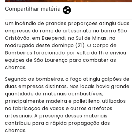
Compartilhar matéria
Um incêndio de grandes proporções atingiu duas
empresas do ramo de artesanato no bairro São
Cristóvão, em Baependi, no Sul de Minas, na
madrugada deste domingo (21). O Corpo de
Bombeiros foi acionado por volta da 1h e enviou
equipes de São Lourenço para combater as
chamas.
Segundo os bombeiros, o fogo atingiu galpões de
duas empresas distintas. Nos locais havia grande
quantidade de materiais combustíveis,
principalmente madeira e polietileno, utilizados
na fabricação de vasos e outros artefatos
artesanais. A presença desses materiais
contribuiu para a rápida propagação das
chamas.