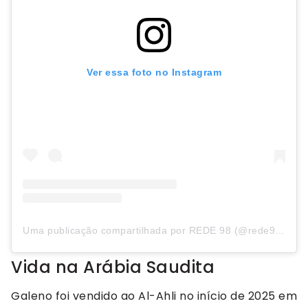
Ver essa foto no Instagram
Uma publicação compartilhada por REDE 98 (@rede98oficial)
Vida na Arábia Saudita
Galeno foi vendido ao Al-Ahli no início de 2025 em