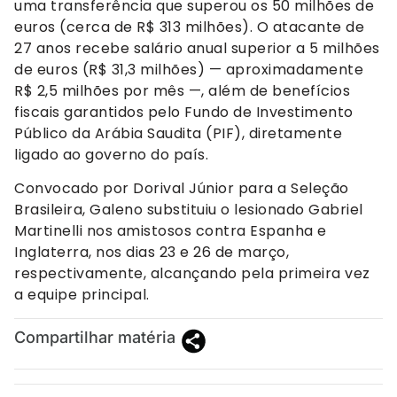
uma transferência que superou os 50 milhões de
euros (cerca de R$ 313 milhões). O atacante de
27 anos recebe salário anual superior a 5 milhões
de euros (R$ 31,3 milhões) — aproximadamente
R$ 2,5 milhões por mês —, além de benefícios
fiscais garantidos pelo Fundo de Investimento
Público da Arábia Saudita (PIF), diretamente
ligado ao governo do país.
Convocado por Dorival Júnior para a Seleção
Brasileira, Galeno substituiu o lesionado Gabriel
Martinelli nos amistosos contra Espanha e
Inglaterra, nos dias 23 e 26 de março,
respectivamente, alcançando pela primeira vez
a equipe principal.
Compartilhar matéria