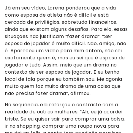
Já em seu vídeo, Lorena ponderou que a vida
como esposa de atleta não é difícil e está
cercada de privilégios, sobretudo financeiros,
ainda que existam alguns desafios. Para ela, essas
situações não justificam “fazer drama”. “Ser
esposa de jogador é muito difícil. Não, amiga, não
é. Apareceu um vídeo para mim ontem, não sei
exatamente quem é, mas eu sei que é esposa de
jogador e tudo. Assim, meio que um drama no
contexto de ser esposa de jogador. E eu tenho
local de fala porque eu também sou. Me agonia
muito quem faz muito drama de uma coisa que
não precisa fazer drama”, afirmou.
Na sequência, ela reforçou o contraste com a
realidade de outras mulheres: “Ah, eu já acordei
triste. Se eu quiser sair para comprar uma bolsa,
ir no shopping, comprar uma roupa nova para