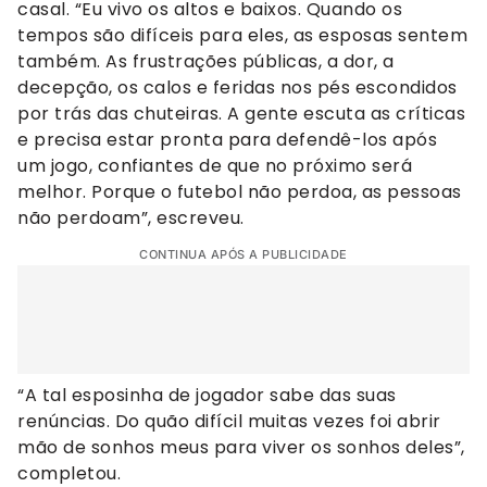
casal. “Eu vivo os altos e baixos. Quando os
tempos são difíceis para eles, as esposas sentem
também. As frustrações públicas, a dor, a
decepção, os calos e feridas nos pés escondidos
por trás das chuteiras. A gente escuta as críticas
e precisa estar pronta para defendê-los após
um jogo, confiantes de que no próximo será
melhor. Porque o futebol não perdoa, as pessoas
não perdoam”, escreveu.
CONTINUA APÓS A PUBLICIDADE
“A tal esposinha de jogador sabe das suas
renúncias. Do quão difícil muitas vezes foi abrir
mão de sonhos meus para viver os sonhos deles”,
completou.