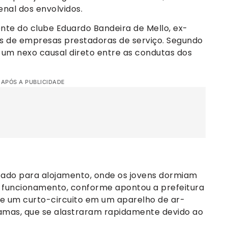
nal dos envolvidos.
nte do clube Eduardo Bandeira de Mello, ex-
s de empresas prestadoras de serviço. Segundo
r um nexo causal direto entre as condutas dos
 APÓS A PUBLICIDADE
ado para alojamento, onde os jovens dormiam
e funcionamento, conforme apontou a prefeitura
que um curto-circuito em um aparelho de ar-
hamas, que se alastraram rapidamente devido ao