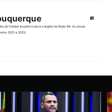
buquerque
dia do futebol brasileiro para o digital da Rede 98. Acumula
entre 2021 e 2023.