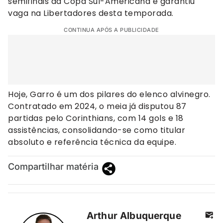
semifinais da Copa Sul-Americana e garantiu
vaga na Libertadores desta temporada.
CONTINUA APÓS A PUBLICIDADE
Hoje, Garro é um dos pilares do elenco alvinegro.
Contratado em 2024, o meia já disputou 87
partidas pelo Corinthians, com 14 gols e 18
assistências, consolidando-se como titular
absoluto e referência técnica da equipe.
Compartilhar matéria
Arthur Albuquerque