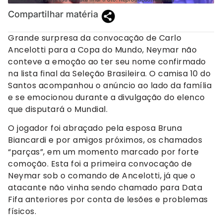
Compartilhar matéria
Grande surpresa da convocação de Carlo
Ancelotti para a Copa do Mundo, Neymar não
conteve a emoção ao ter seu nome confirmado
na lista final da Seleção Brasileira. O camisa 10 do
Santos acompanhou o anúncio ao lado da família
e se emocionou durante a divulgação do elenco
que disputará o Mundial.
O jogador foi abraçado pela esposa Bruna
Biancardi e por amigos próximos, os chamados
“parças”, em um momento marcado por forte
comoção. Esta foi a primeira convocação de
Neymar sob o comando de Ancelotti, já que o
atacante não vinha sendo chamado para Data
Fifa anteriores por conta de lesões e problemas
físicos.