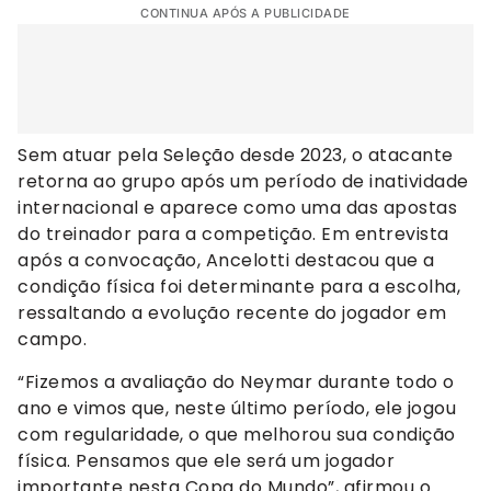
CONTINUA APÓS A PUBLICIDADE
Sem atuar pela Seleção desde 2023, o atacante
retorna ao grupo após um período de inatividade
internacional e aparece como uma das apostas
do treinador para a competição. Em entrevista
após a convocação, Ancelotti destacou que a
condição física foi determinante para a escolha,
ressaltando a evolução recente do jogador em
campo.
“Fizemos a avaliação do Neymar durante todo o
ano e vimos que, neste último período, ele jogou
com regularidade, o que melhorou sua condição
física. Pensamos que ele será um jogador
importante nesta Copa do Mundo”, afirmou o