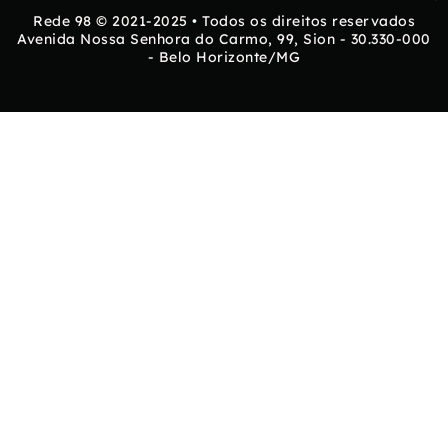
Rede 98 © 2021-2025 • Todos os direitos reservados
Avenida Nossa Senhora do Carmo, 99, Sion - 30.330-000
- Belo Horizonte/MG