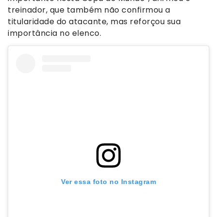
treinador, que também não confirmou a
titularidade do atacante, mas reforçou sua
importância no elenco.
Ver essa foto no Instagram