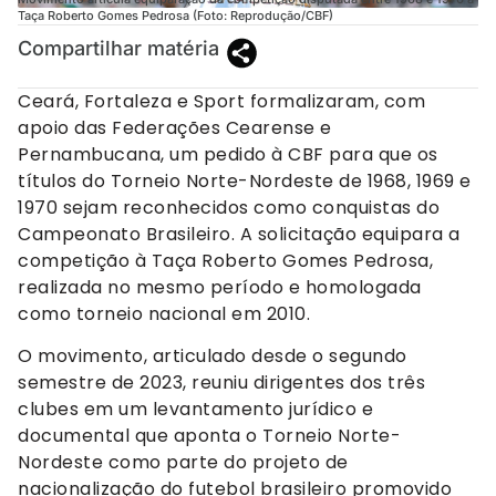
Taça Roberto Gomes Pedrosa (Foto: Reprodução/CBF)
Compartilhar matéria
Ceará, Fortaleza e Sport formalizaram, com
apoio das Federações Cearense e
Pernambucana, um pedido à CBF para que os
títulos do Torneio Norte-Nordeste de 1968, 1969 e
1970 sejam reconhecidos como conquistas do
Campeonato Brasileiro. A solicitação equipara a
competição à Taça Roberto Gomes Pedrosa,
realizada no mesmo período e homologada
como torneio nacional em 2010.
O movimento, articulado desde o segundo
semestre de 2023, reuniu dirigentes dos três
clubes em um levantamento jurídico e
documental que aponta o Torneio Norte-
Nordeste como parte do projeto de
nacionalização do futebol brasileiro promovido