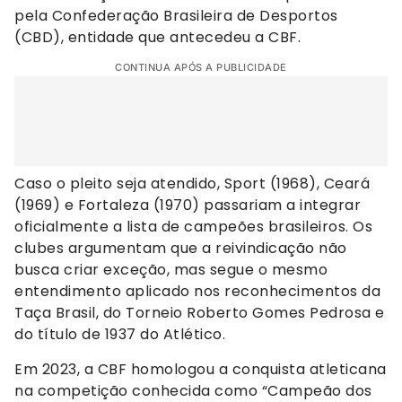
pela Confederação Brasileira de Desportos
(CBD), entidade que antecedeu a CBF.
CONTINUA APÓS A PUBLICIDADE
Caso o pleito seja atendido, Sport (1968), Ceará
(1969) e Fortaleza (1970) passariam a integrar
oficialmente a lista de campeões brasileiros. Os
clubes argumentam que a reivindicação não
busca criar exceção, mas segue o mesmo
entendimento aplicado nos reconhecimentos da
Taça Brasil, do Torneio Roberto Gomes Pedrosa e
do título de 1937 do Atlético.
Em 2023, a CBF homologou a conquista atleticana
na competição conhecida como “Campeão dos