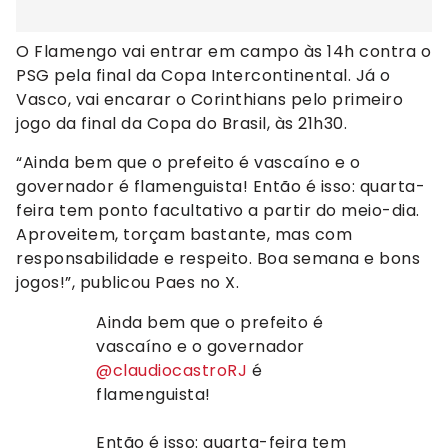
O Flamengo vai entrar em campo às 14h contra o
PSG pela final da Copa Intercontinental. Já o
Vasco, vai encarar o Corinthians pelo primeiro
jogo da final da Copa do Brasil, às 21h30.
“Ainda bem que o prefeito é vascaíno e o
governador é flamenguista! Então é isso: quarta-
feira tem ponto facultativo a partir do meio-dia.
Aproveitem, torçam bastante, mas com
responsabilidade e respeito. Boa semana e bons
jogos!”, publicou Paes no X.
Ainda bem que o prefeito é
vascaíno e o governador
@claudiocastroRJ
é
flamenguista!
Então é isso: quarta-feira tem