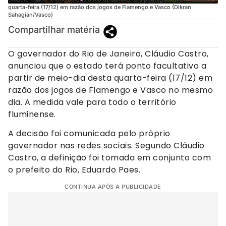
quarta-feira (17/12) em razão dos jogos de Flamengo e Vasco (Dikran
Sahagian/Vasco)
Compartilhar matéria
O governador do Rio de Janeiro, Cláudio Castro,
anunciou que o estado terá ponto facultativo a
partir de meio-dia desta quarta-feira (17/12) em
razão dos jogos de Flamengo e Vasco no mesmo
dia. A medida vale para todo o território
fluminense.
A decisão foi comunicada pelo próprio
governador nas redes sociais. Segundo Cláudio
Castro, a definição foi tomada em conjunto com
o prefeito do Rio, Eduardo Paes.
CONTINUA APÓS A PUBLICIDADE