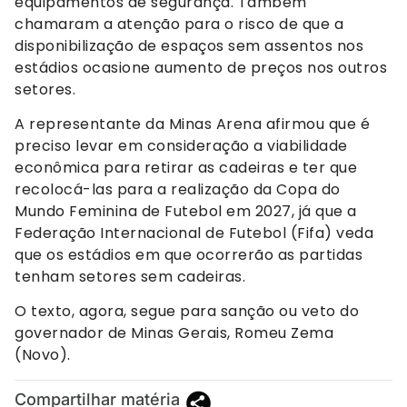
equipamentos de segurança. Também
chamaram a atenção para o risco de que a
disponibilização de espaços sem assentos nos
estádios ocasione aumento de preços nos outros
setores.
A representante da Minas Arena afirmou que é
preciso levar em consideração a viabilidade
econômica para retirar as cadeiras e ter que
recolocá-las para a realização da Copa do
Mundo Feminina de Futebol em 2027, já que a
Federação Internacional de Futebol (Fifa) veda
que os estádios em que ocorrerão as partidas
tenham setores sem cadeiras.
O texto, agora, segue para sanção ou veto do
governador de Minas Gerais, Romeu Zema
(Novo).
Compartilhar matéria