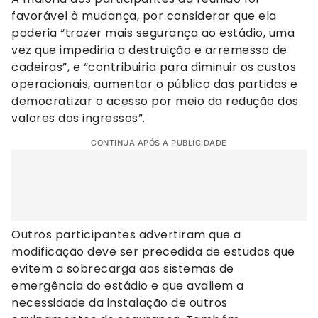
favorável à mudança, por considerar que ela
poderia “trazer mais segurança ao estádio, uma
vez que impediria a destruição e arremesso de
cadeiras”, e “contribuiria para diminuir os custos
operacionais, aumentar o público das partidas e
democratizar o acesso por meio da redução dos
valores dos ingressos”.
CONTINUA APÓS A PUBLICIDADE
Outros participantes advertiram que a
modificação deve ser precedida de estudos que
evitem a sobrecarga aos sistemas de
emergência do estádio e que avaliem a
necessidade da instalação de outros