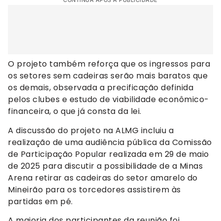
CONTINUA APÓS A PUBLICIDADE
O projeto também reforça que os ingressos para
os setores sem cadeiras serão mais baratos que
os demais, observada a precificação definida
pelos clubes e estudo de viabilidade econômico-
financeira, o que já consta da lei.
A discussão do projeto na ALMG incluiu a
realização de uma audiência pública da Comissão
de Participação Popular realizada em 29 de maio
de 2025 para discutir a possibilidade de a Minas
Arena retirar as cadeiras do setor amarelo do
Mineirão para os torcedores assistirem às
partidas em pé.
A maioria dos participantes da reunião foi