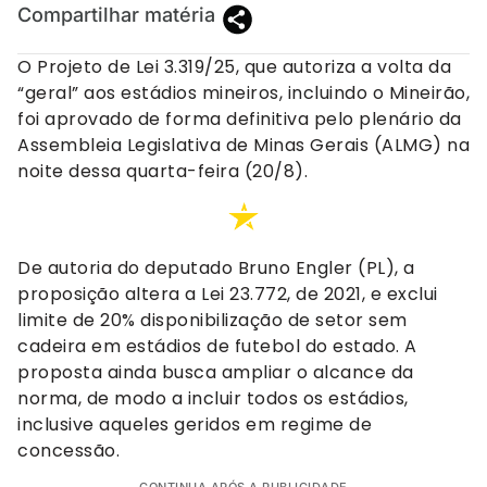
Compartilhar matéria
O Projeto de Lei 3.319/25, que autoriza a volta da
“geral” aos estádios mineiros, incluindo o Mineirão,
foi aprovado de forma definitiva pelo plenário da
Assembleia Legislativa de Minas Gerais (ALMG) na
noite dessa quarta-feira (20/8).
De autoria do deputado Bruno Engler (PL), a
proposição altera a Lei 23.772, de 2021, e exclui
limite de 20% disponibilização de setor sem
cadeira em estádios de futebol do estado. A
proposta ainda busca ampliar o alcance da
norma, de modo a incluir todos os estádios,
inclusive aqueles geridos em regime de
concessão.