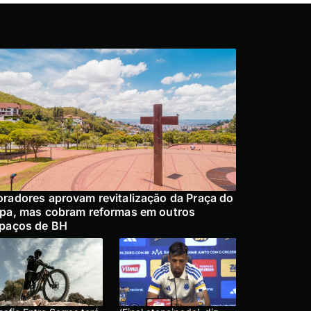
radores aprovam revitalização da Praça do
pa, mas cobram reformas em outros
paços de BH