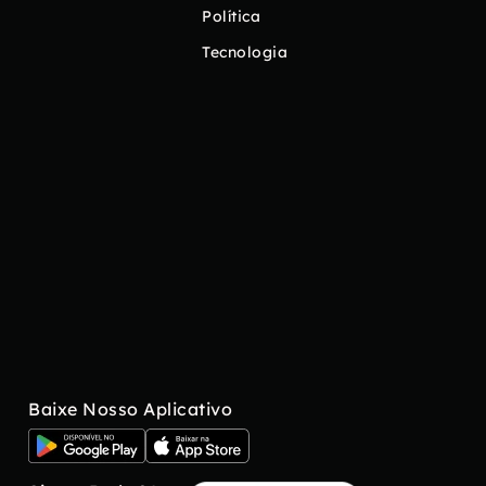
Política
Tecnologia
Baixe Nosso Aplicativo