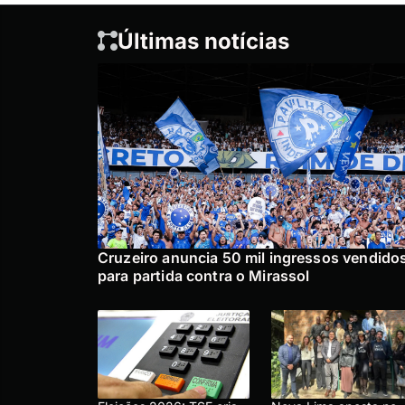
Últimas notícias
Cruzeiro anuncia 50 mil ingressos vendido
para partida contra o Mirassol