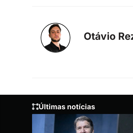
Otávio Re
Últimas notícias