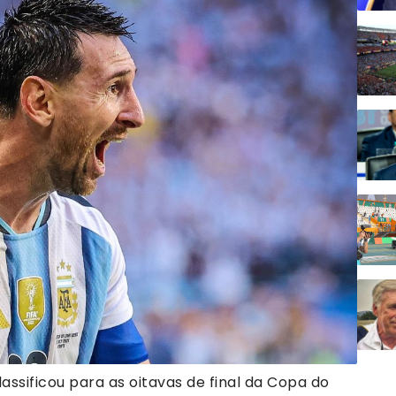
lassificou para as oitavas de final da Copa do