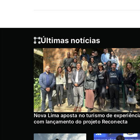
Últimas notícias
Nova Lima aposta no turismo de experiênci
com lançamento do projeto Reconecta