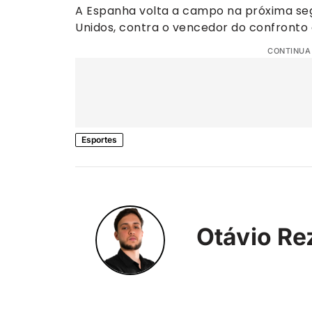
A Espanha volta a campo na próxima seg
Unidos, contra o vencedor do confronto 
CONTINUA
Esportes
Otávio Re