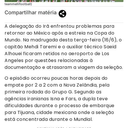
teammellifootball)
Compartilhar matéria
A delegação do Irã enfrentou problemas para
retornar ao México após a estreia na Copa do
Mundo. Na madrugada desta terça-feira (16/6), o
capitão Mehdi Taremi e o auxiliar técnico Saeid
Alhouei ficaram retidos no aeroporto de Los
Angeles por questões relacionadas à
documentação e atrasaram a viagem da seleção.
O episódio ocorreu poucas horas depois do
empate por 2 a 2 com a Nova Zelândia, pela
primeira rodada do Grupo G. Segundo as
agências iranianas Isna e Fars, a dupla teve
dificuldades durante o processo de embarque
para Tijuana, cidade mexicana onde a seleção
está concentrada durante o Mundial.