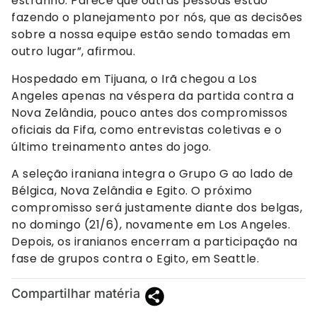
estranho. Parece que outras pessoas estão
fazendo o planejamento por nós, que as decisões
sobre a nossa equipe estão sendo tomadas em
outro lugar”, afirmou.
Hospedado em Tijuana, o Irã chegou a Los
Angeles apenas na véspera da partida contra a
Nova Zelândia, pouco antes dos compromissos
oficiais da Fifa, como entrevistas coletivas e o
último treinamento antes do jogo.
A seleção iraniana integra o Grupo G ao lado de
Bélgica, Nova Zelândia e Egito. O próximo
compromisso será justamente diante dos belgas,
no domingo (21/6), novamente em Los Angeles.
Depois, os iranianos encerram a participação na
fase de grupos contra o Egito, em Seattle.
Compartilhar matéria