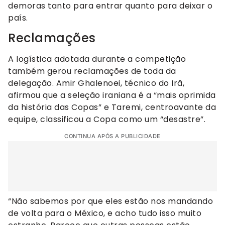
demoras tanto para entrar quanto para deixar o
país.
Reclamações
A logística adotada durante a competição
também gerou reclamações de toda da
delegação. Amir Ghalenoei, técnico do Irã,
afirmou que a seleção iraniana é a “mais oprimida
da história das Copas” e Taremi, centroavante da
equipe, classificou a Copa como um “desastre”.
CONTINUA APÓS A PUBLICIDADE
“Não sabemos por que eles estão nos mandando
de volta para o México, e acho tudo isso muito