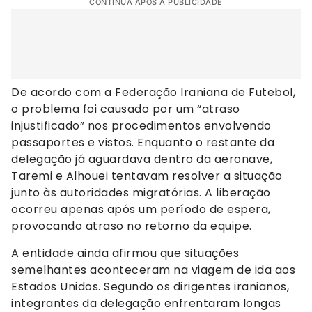
CONTINUA APÓS A PUBLICIDADE
De acordo com a Federação Iraniana de Futebol,
o problema foi causado por um “atraso
injustificado” nos procedimentos envolvendo
passaportes e vistos. Enquanto o restante da
delegação já aguardava dentro da aeronave,
Taremi e Alhouei tentavam resolver a situação
junto às autoridades migratórias. A liberação
ocorreu apenas após um período de espera,
provocando atraso no retorno da equipe.
A entidade ainda afirmou que situações
semelhantes aconteceram na viagem de ida aos
Estados Unidos. Segundo os dirigentes iranianos,
integrantes da delegação enfrentaram longas