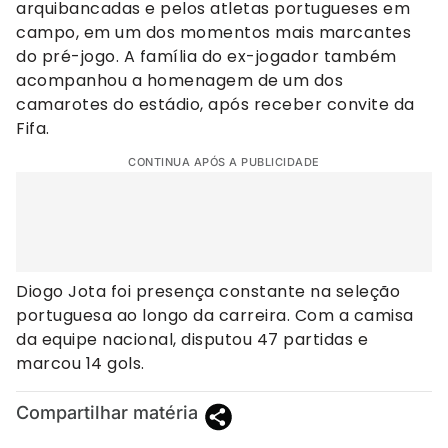
arquibancadas e pelos atletas portugueses em
campo, em um dos momentos mais marcantes
do pré-jogo. A família do ex-jogador também
acompanhou a homenagem de um dos
camarotes do estádio, após receber convite da
Fifa.
CONTINUA APÓS A PUBLICIDADE
Diogo Jota foi presença constante na seleção
portuguesa ao longo da carreira. Com a camisa
da equipe nacional, disputou 47 partidas e
marcou 14 gols.
Compartilhar matéria