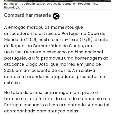
partida contra a República Democrática do Congo, em Houston. (Foto:
Reprodução)
Compartilhar matéria
A emoção marcou os momentos que
antecederam a estreia de Portugal na Copa do
Mundo de 2026, nesta quarta-feira (17/6), diante
da República Democrática do Congo, em
Houston. Durante a execução do hino nacional
português, a Fifa promoveu uma homenagem ao
atacante Diogo Jota, que morreu em julho de
2025 em um acidente de carro. A iniciativa
comoveu torcedores e jogadores presentes no
estádio.
No telão da arena, uma imagem em preto e
branco de Jota foi exibida ao lado da bandeira de
Portugal enquanto o hino era entoado. A cena foi
acompanhada com atenção pelas