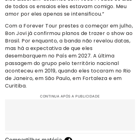
de todos os ensaios eles estavam comigo. Meu
amor por eles apenas se intensificou.”
Com a Forever Tour prestes a começar em julho,
Bon Jovi já confirmou planos de trazer o show ao
Brasil. Por enquanto, a banda não revelou datas,
mas há a expectativa de que eles
desembarquem no País em 2027. A última
passagem do grupo pelo território nacional
aconteceu em 2019, quando eles tocaram no Rio
de Janeiro, em São Paulo, em Fortaleza e em
Curitiba.
CONTINUA APÓS A PUBLICIDADE
Compartilhar matéria