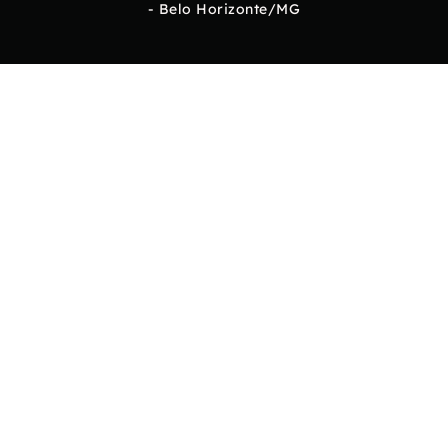
- Belo Horizonte/MG