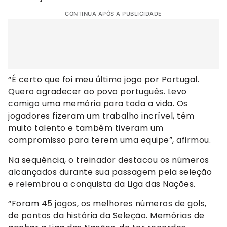
CONTINUA APÓS A PUBLICIDADE
“É certo que foi meu último jogo por Portugal.
Quero agradecer ao povo português. Levo
comigo uma memória para toda a vida. Os
jogadores fizeram um trabalho incrível, têm
muito talento e também tiveram um
compromisso para terem uma equipe”, afirmou.
Na sequência, o treinador destacou os números
alcançados durante sua passagem pela seleção
e relembrou a conquista da Liga das Nações.
“Foram 45 jogos, os melhores números de gols,
de pontos da história da Seleção. Memórias de