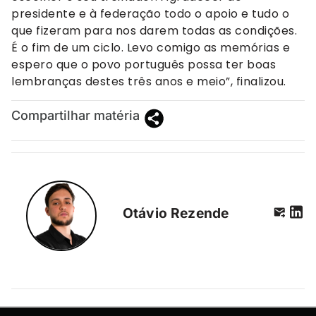
presidente e à federação todo o apoio e tudo o
que fizeram para nos darem todas as condições.
É o fim de um ciclo. Levo comigo as memórias e
espero que o povo português possa ter boas
lembranças destes três anos e meio”, finalizou.
Compartilhar matéria
Otávio Rezende