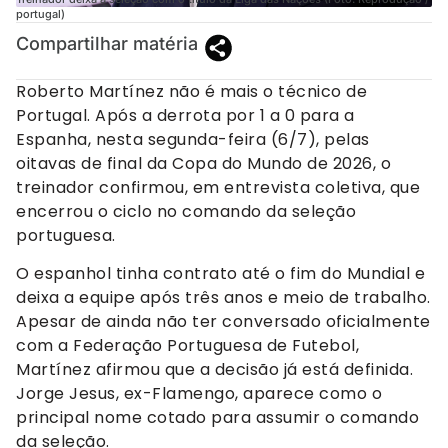
portugal)
Compartilhar matéria
Roberto Martínez não é mais o técnico de
Portugal. Após a derrota por 1 a 0 para a
Espanha, nesta segunda-feira (6/7), pelas
oitavas de final da Copa do Mundo de 2026, o
treinador confirmou, em entrevista coletiva, que
encerrou o ciclo no comando da seleção
portuguesa.
O espanhol tinha contrato até o fim do Mundial e
deixa a equipe após três anos e meio de trabalho.
Apesar de ainda não ter conversado oficialmente
com a Federação Portuguesa de Futebol,
Martínez afirmou que a decisão já está definida.
Jorge Jesus, ex-Flamengo, aparece como o
principal nome cotado para assumir o comando
da seleção.