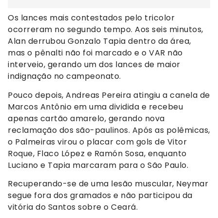
Os lances mais contestados pelo tricolor
ocorreram no segundo tempo. Aos seis minutos,
Alan derrubou Gonzalo Tapia dentro da área,
mas o pênalti não foi marcado e o VAR não
interveio, gerando um dos lances de maior
indignação no campeonato.
Pouco depois, Andreas Pereira atingiu a canela de
Marcos Antônio em uma dividida e recebeu
apenas cartão amarelo, gerando nova
reclamação dos são-paulinos. Após as polêmicas,
o Palmeiras virou o placar com gols de Vitor
Roque, Flaco López e Ramón Sosa, enquanto
Luciano e Tapia marcaram para o São Paulo.
Recuperando-se de uma lesão muscular, Neymar
segue fora dos gramados e não participou da
vitória do Santos sobre o Ceará.