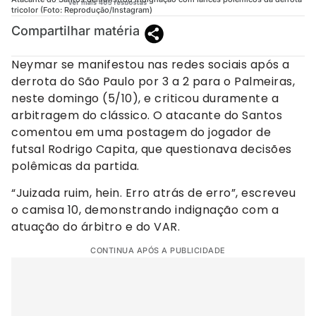
tricolor (Foto: Reprodução/Instagram)
Compartilhar matéria
Neymar se manifestou nas redes sociais após a
derrota do São Paulo por 3 a 2 para o Palmeiras,
neste domingo (5/10), e criticou duramente a
arbitragem do clássico. O atacante do Santos
comentou em uma postagem do jogador de
futsal Rodrigo Capita, que questionava decisões
polêmicas da partida.
“Juizada ruim, hein. Erro atrás de erro”, escreveu
o camisa 10, demonstrando indignação com a
atuação do árbitro e do VAR.
CONTINUA APÓS A PUBLICIDADE