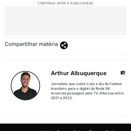
CONTINUA APÓS A PUBLICIDADE
Compartilhar matéria
Arthur Albuquerque
Jornalista que cobre o dia a dia do futebol
brasileiro para o digital da Rede 98.
Acumula passagem pela TV Alterosa entre
2021 e 2023.