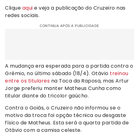
Clique
aqui
e veja a publicação do Cruzeiro nas
redes sociais.
CONTINUA APÓS A PUBLICIDADE
A mudança era esperada para a partida contra o
Grêmio, no último sábado (18/4). Otávio
treinou
entre os titulares
na Toca da Raposa, mas Artur
Jorge preferiu manter Matheus Cunha como
titular diante do tricolor gaúcho.
Contra o Goiás, o Cruzeiro não informou se o
motivo da troca foi opção técnica ou desgaste
físico de Matheus. Esta será a quarta partida de
Otávio com a camisa celeste.