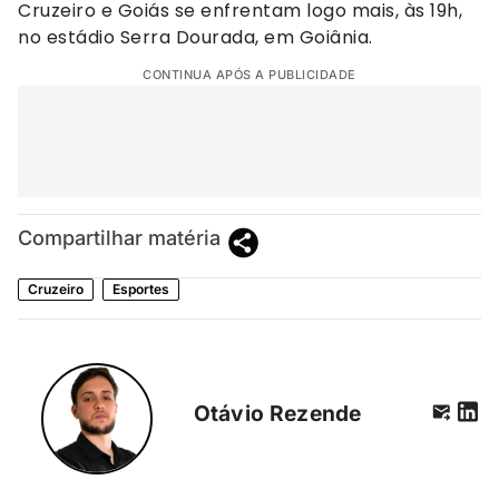
Cruzeiro e Goiás se enfrentam logo mais, às 19h,
no estádio Serra Dourada, em Goiânia.
CONTINUA APÓS A PUBLICIDADE
Compartilhar matéria
Cruzeiro
Esportes
Otávio Rezende