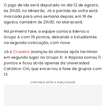
O jogo de ida será disputado no dia 12 de agosto,
às 21h30, no Mineirão. Já a partida de volta está
marcada para uma semana depois, em 19 de
agosto, também às 21h30, no Maracanã.
Na primeira fase, a equipe carioca liderou o
Grupo A com 16 pontos, deixando o Estudiantes
na segunda colocação, com nove.
Já o
Cruzeiro
avançou às oitavas após terminar
em segundo lugar no Grupo D. A Raposa somou 11
pontos e ficou atrás apenas da Universidad
Católica-CHI, que encerrou a fase de grupos com
13.
CONTINUA APÓS A PUBLICIDADE