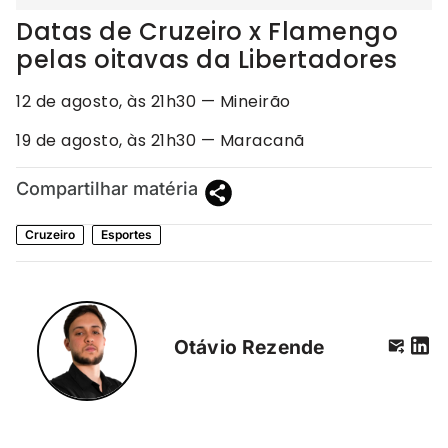
Datas de Cruzeiro x Flamengo
pelas oitavas da Libertadores
12 de agosto, às 21h30 — Mineirão
19 de agosto, às 21h30 — Maracanã
Compartilhar matéria
Cruzeiro
Esportes
Otávio Rezende