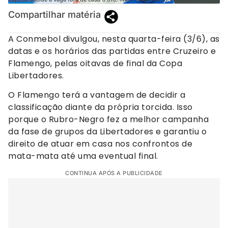
Compartilhar matéria
A Conmebol divulgou, nesta quarta-feira (3/6), as
datas e os horários das partidas entre Cruzeiro e
Flamengo, pelas oitavas de final da Copa
Libertadores.
O Flamengo terá a vantagem de decidir a
classificação diante da própria torcida. Isso
porque o Rubro-Negro fez a melhor campanha
da fase de grupos da Libertadores e garantiu o
direito de atuar em casa nos confrontos de
mata-mata até uma eventual final.
CONTINUA APÓS A PUBLICIDADE