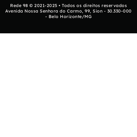
Rede 98 © 2021-2025 • Todos os direitos reservados
Avenida Nossa Senhora do Carmo, 99, Sion - 30.330-000
- Belo Horizonte/MG