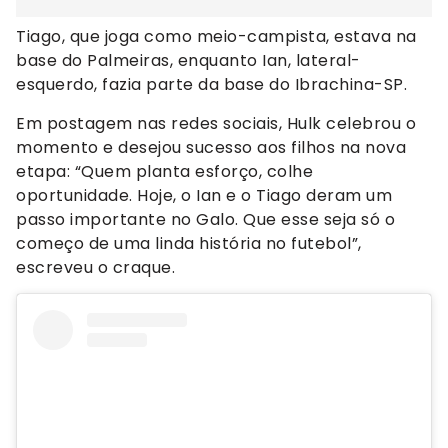
Tiago, que joga como meio-campista, estava na
base do Palmeiras, enquanto Ian, lateral-
esquerdo, fazia parte da base do Ibrachina-SP.
Em postagem nas redes sociais, Hulk celebrou o
momento e desejou sucesso aos filhos na nova
etapa: “Quem planta esforço, colhe
oportunidade. Hoje, o Ian e o Tiago deram um
passo importante no Galo. Que esse seja só o
começo de uma linda história no futebol”,
escreveu o craque.